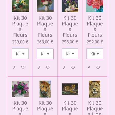
Kit 30
Kit 30
Kit 30
Kit 30
Plaque
Plaque
Plaque
Plaque
s
s
s
s
Fleurs
Fleurs
Fleurs
Fleurs
259,00 €
263,00 €
258,00 €
252,00 €
Ajouter au panier
Ajouter au panier
Ajouter au panier
Ajouter au pa
Kit 30
Kit 30
Kit 30
Kit 30
Plaque
Plaque
Plaque
Plaque
s
s
s
s Lion