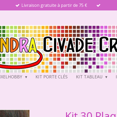
Livraison gratuite à partir de 75 €
PIXELHOBBY
KIT PORTE CLÉS
KIT TABLEAU
Kit 30 Pla