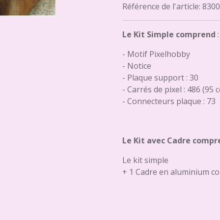
Référence de l'article:
8300
Le Kit Simple comprend
:
- Motif Pixelhobby
- Notice
- Plaque support : 30
- Carrés de pixel : 486 (95 
- Connecteurs plaque : 73
Le Kit avec Cadre compr
Le kit simple
+ 1 Cadre en aluminium co