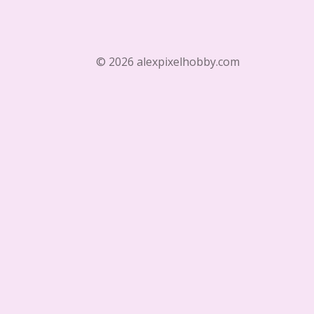
© 2026 alexpixelhobby.com