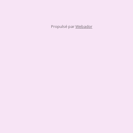
Propulsé par
Webador