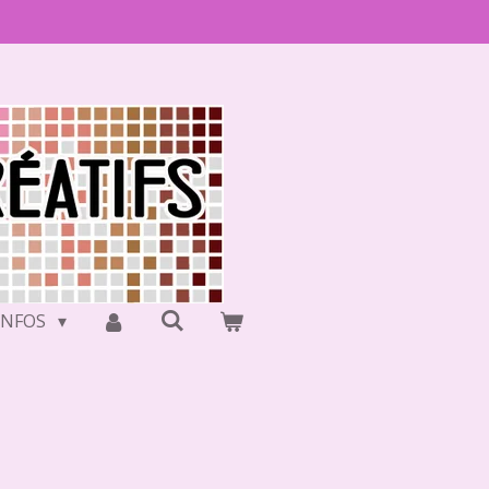
INFOS