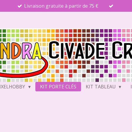
Livraison gratuite à partir de 75 €
PIXELHOBBY
KIT PORTE CLÉS
KIT TABLEAU