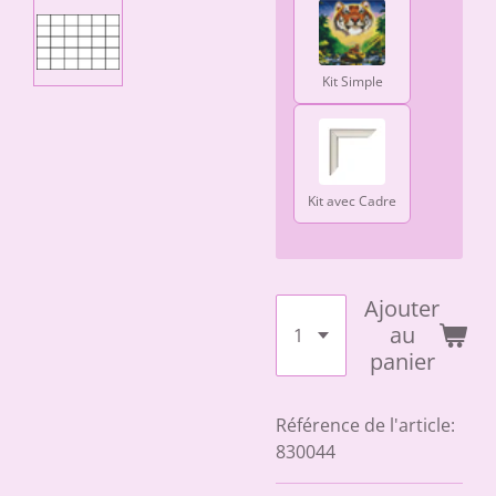
Kit Simple
Kit avec Cadre
Ajouter
au
panier
Référence de l'article:
830044