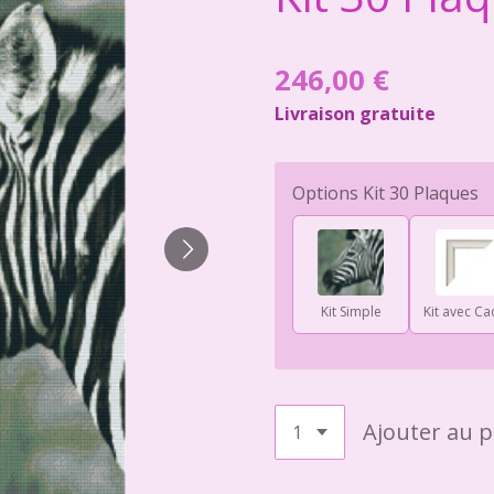
246,00 €
Livraison gratuite
Options Kit 30 Plaques
Kit Simple
Kit avec Ca
Ajouter au p