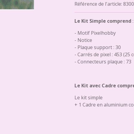
Référence de l'article:
8300
Le Kit Simple comprend
:
- Motif Pixelhobby
- Notice
- Plaque support : 30
- Carrés de pixel : 453 (25 
- Connecteurs plaque : 73
Le Kit avec Cadre compr
Le kit simple
+ 1 Cadre en aluminium co