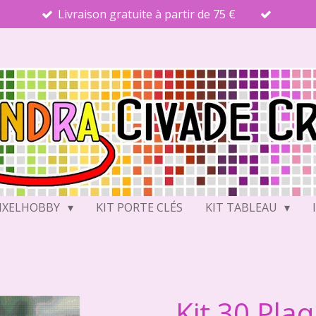
Livraison gratuite à partir de 75 €
PIXELHOBBY
KIT PORTE CLÉS
KIT TABLEAU
Kit 30 Pla