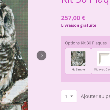
257,00 €
Livraison gratuite
Options Kit 30 Plaques
Kit Simple
Kit avec Ca
Ajouter au p