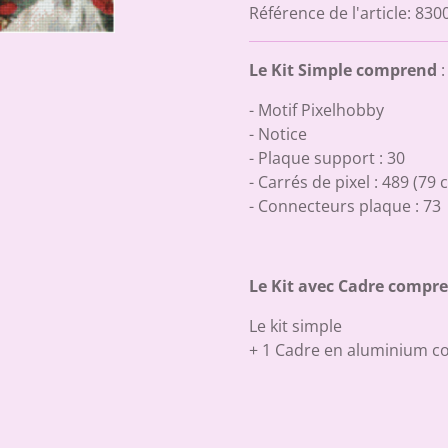
Référence de l'article:
830
Le Kit Simple comprend
:
- Motif Pixelhobby
- Notice
- Plaque support : 30
- Carrés de pixel : 489 (79 
- Connecteurs plaque : 73
Le Kit avec Cadre compr
Le kit simple
+ 1 Cadre en aluminium c