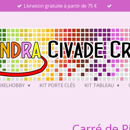
Livraison gratuite à partir de 75 €
PIXELHOBBY
KIT PORTE CLÉS
KIT TABLEAU
Carré de 