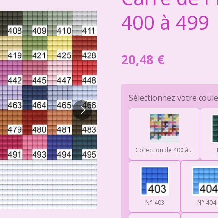
400 à 499
20,48 €
Sélectionnez votre coul
Collection de 400 à 499
N° 403
N° 404