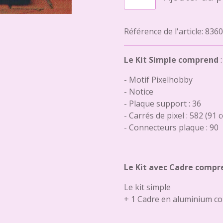
Référence de l'article:
8360
Le Kit Simple comprend
:
- Motif Pixelhobby
- Notice
- Plaque support : 36
- Carrés de pixel : 582 (91 
- Connecteurs plaque : 90
Le Kit avec Cadre compr
Le kit simple
+ 1 Cadre en aluminium co