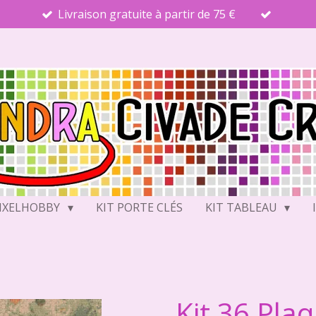
Livraison gratuite à partir de 75 €
PIXELHOBBY
KIT PORTE CLÉS
KIT TABLEAU
Kit 36 Pla