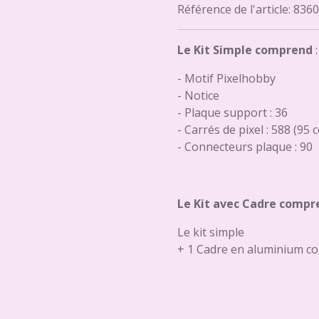
Référence de l'article:
8360
Le Kit Simple comprend
:
- Motif Pixelhobby
- Notice
- Plaque support : 36
- Carrés de pixel : 588 (95 
- Connecteurs plaque : 90
Le Kit avec Cadre compr
Le kit simple
+ 1 Cadre en aluminium co