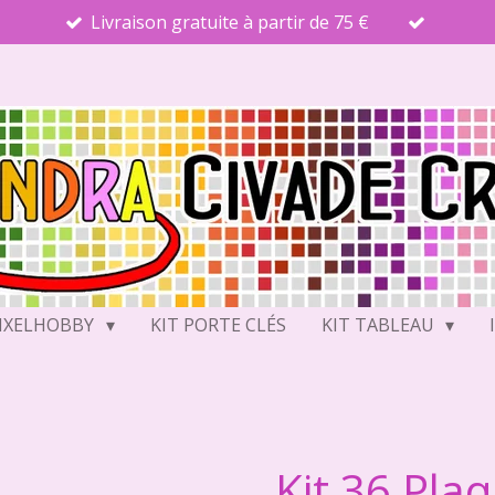
Livraison gratuite à partir de 75 €
PIXELHOBBY
KIT PORTE CLÉS
KIT TABLEAU
Kit 36 Pla