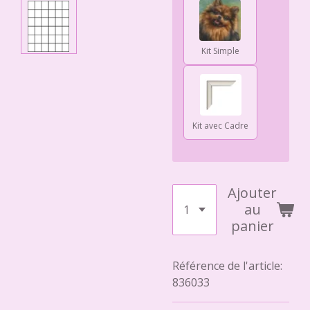
Kit Simple
Kit avec Cadre
Ajouter
au
panier
Référence de l'article:
836033