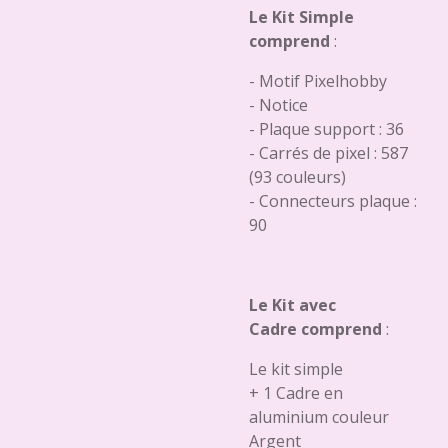
Le Kit Simple
comprend
:
- Motif Pixelhobby
- Notice
- Plaque support : 36
- Carrés de pixel : 587
(93 couleurs)
- Connecteurs plaque :
90
Le Kit avec
Cadre comprend
:
Le kit simple
+ 1 Cadre en
aluminium couleur
Argent