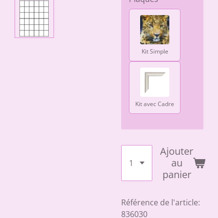
Kit Simple
Kit avec Cadre
Ajouter
au
panier
Référence de l'article:
836030