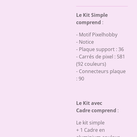
Le Kit Simple
comprend
:
- Motif Pixelhobby
- Notice
- Plaque support : 36
- Carrés de pixel : 581
(92 couleurs)
- Connecteurs plaque
: 90
Le Kit avec
Cadre comprend
:
Le kit simple
+ 1 Cadre en