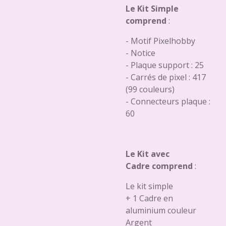
Le Kit Simple
comprend
:
- Motif Pixelhobby
- Notice
- Plaque support : 25
- Carrés de pixel : 417
(99 couleurs)
- Connecteurs plaque :
60
Le Kit avec
Cadre comprend
:
Le kit simple
+ 1 Cadre en
aluminium couleur
Argent