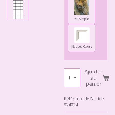
Kit Simple
Kit avec Cadre
Ajouter
au
panier
Référence de l'article:
824024