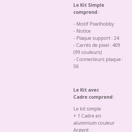
Le Kit Simple
comprend
:
- Motif Pixelhobby
- Notice
- Plaque support : 24
- Carrés de pixel : 409
(99 couleurs)
- Connecteurs plaque :
56
Le Kit avec
Cadre comprend
:
Le kit simple
+ 1 Cadre en
aluminium couleur
Argent