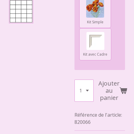
Kit Simple
Kit avec Cadre
Ajouter
au
panier
Référence de l'article:
820066