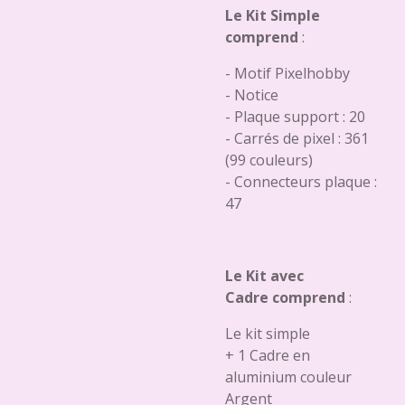
Le Kit Simple
comprend
:
- Motif Pixelhobby
- Notice
- Plaque support : 20
- Carrés de pixel : 361
(99 couleurs)
- Connecteurs plaque :
47
Le Kit avec
Cadre comprend
:
Le kit simple
+ 1 Cadre en
aluminium couleur
Argent