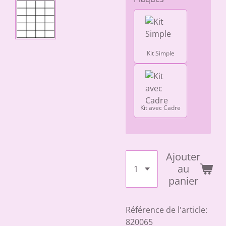
Kit Simple
Kit avec Cadre
Ajouter
au
panier
Référence de l'article:
820065