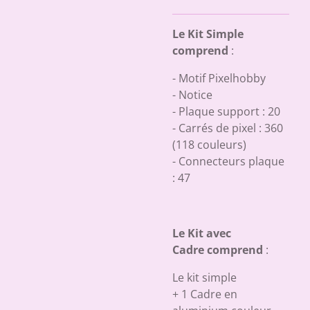
Le Kit Simple
comprend
:
- Motif Pixelhobby
- Notice
- Plaque support : 20
- Carrés de pixel : 360
(118 couleurs)
- Connecteurs plaque
: 47
Le Kit avec
Cadre comprend
:
Le kit simple
+ 1 Cadre en