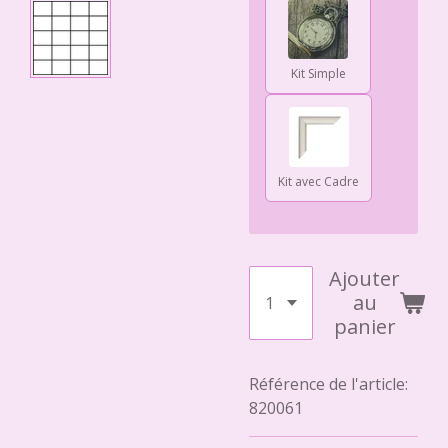
Kit Simple
Kit avec Cadre
Ajouter
au
panier
Référence de l'article:
820061