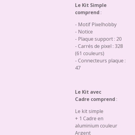
Le Kit Simple
comprend
:
- Motif Pixelhobby
- Notice
- Plaque support : 20
- Carrés de pixel : 328
(61 couleurs)
- Connecteurs plaque :
47
Le Kit avec
Cadre comprend
:
Le kit simple
+ 1 Cadre en
aluminium couleur
Argent