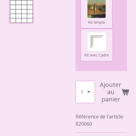
Kit Simple
Kit avec Cadre
Ajouter
au
panier
Référence de l'article:
820060