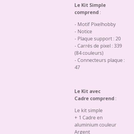
Le Kit Simple
comprend
:
- Motif Pixelhobby
- Notice
- Plaque support : 20
- Carrés de pixel : 339
(84 couleurs)
- Connecteurs plaque :
47
Le Kit avec
Cadre comprend
:
Le kit simple
+ 1 Cadre en
aluminium couleur
Argent