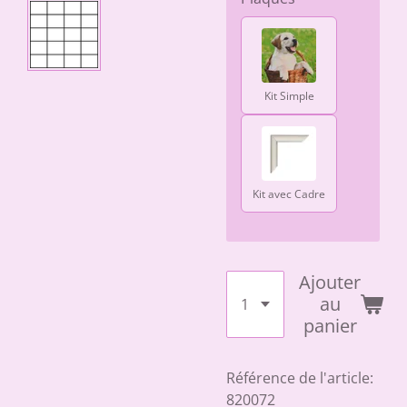
Kit Simple
Kit avec Cadre
Ajouter
au
panier
Référence de l'article:
820072