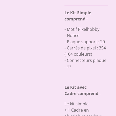
Le Kit Simple
comprend
:
- Motif Pixelhobby
- Notice
- Plaque support : 20
- Carrés de pixel : 354
(104 couleurs)
- Connecteurs plaque
: 47
Le Kit avec
Cadre comprend
:
Le kit simple
+ 1 Cadre en