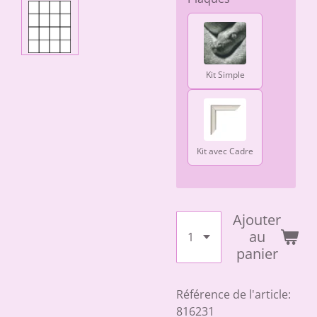
Kit Simple
Kit avec Cadre
Ajouter
au
panier
Référence de l'article:
816231