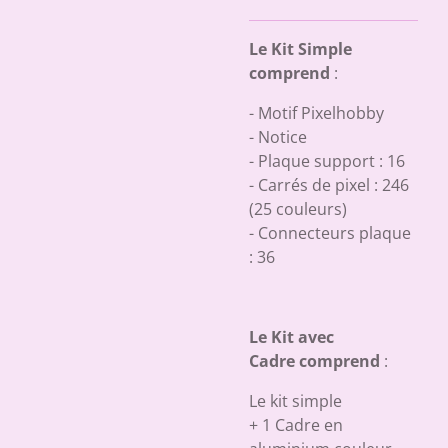
Le Kit Simple
comprend
:
- Motif Pixelhobby
- Notice
- Plaque support : 16
- Carrés de pixel : 246
(25 couleurs)
- Connecteurs plaque
: 36
Le Kit avec
Cadre comprend
:
Le kit simple
+ 1 Cadre en