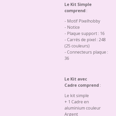
Le Kit Simple
comprend
:
- Motif Pixelhobby
- Notice
- Plaque support : 16
- Carrés de pixel : 248
(25 couleurs)
- Connecteurs plaque :
36
Le Kit avec
Cadre comprend
:
Le kit simple
+ 1 Cadre en
aluminium couleur
Argent