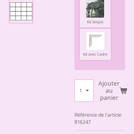
Kit Simple
Kit avec Cadre
Ajouter
au
panier
Référence de l'article:
816247