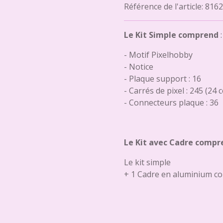
Référence de l'article:
8162
Le Kit Simple comprend
:
- Motif Pixelhobby
- Notice
- Plaque support : 16
- Carrés de pixel : 245 (24 
- Connecteurs plaque : 36
Le Kit avec Cadre compr
Le kit simple
+ 1 Cadre en aluminium co