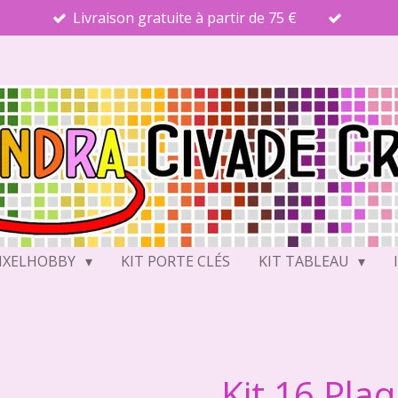
Livraison gratuite à partir de 75 €
PIXELHOBBY
KIT PORTE CLÉS
KIT TABLEAU
Kit 16 Pla