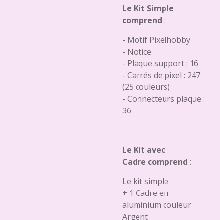
Le Kit Simple
comprend
:
- Motif Pixelhobby
- Notice
- Plaque support : 16
- Carrés de pixel : 247
(25 couleurs)
- Connecteurs plaque :
36
Le Kit avec
Cadre comprend
:
Le kit simple
+ 1 Cadre en
aluminium couleur
Argent