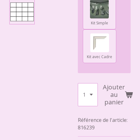
Kit Simple
Kit avec Cadre
Ajouter
au
panier
Référence de l'article:
816239