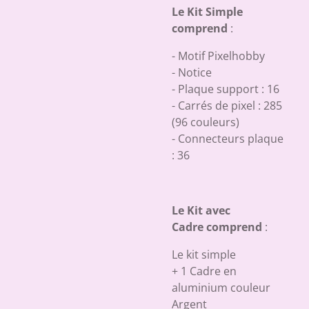
Le Kit Simple
comprend
:
- Motif Pixelhobby
- Notice
- Plaque support : 16
- Carrés de pixel : 285
(96 couleurs)
- Connecteurs plaque
: 36
Le Kit avec
Cadre comprend
:
Le kit simple
+ 1 Cadre en
aluminium couleur
Argent