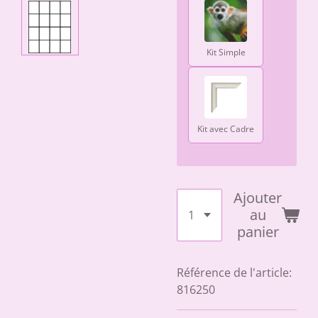
Kit Simple
Kit avec Cadre
Ajouter
au
panier
Référence de l'article:
816250