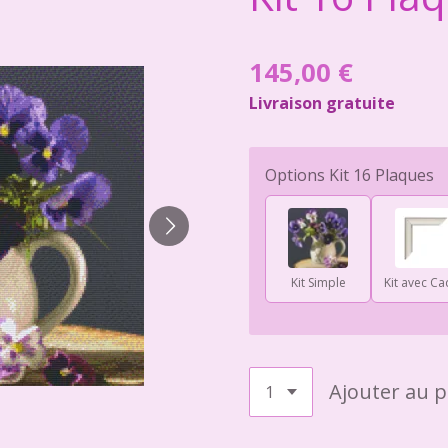
145,00 €
Livraison gratuite
Options Kit 16 Plaques
Kit Simple
Kit avec Ca
Ajouter au p