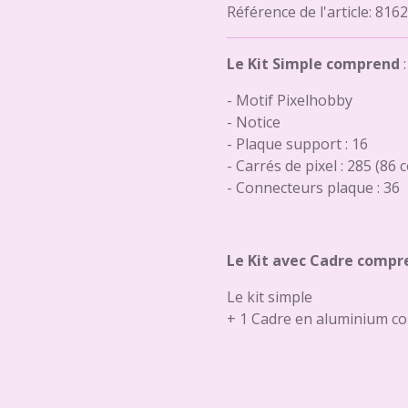
Référence de l'article:
8162
Le Kit Simple comprend
:
- Motif Pixelhobby
- Notice
- Plaque support : 16
- Carrés de pixel : 285 (86 
- Connecteurs plaque : 36
Le Kit avec Cadre compr
Le kit simple
+ 1 Cadre en aluminium co