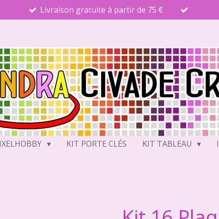
Livraison gratuite à partir de 75 €
PIXELHOBBY
KIT PORTE CLÉS
KIT TABLEAU
Kit 16 Pla