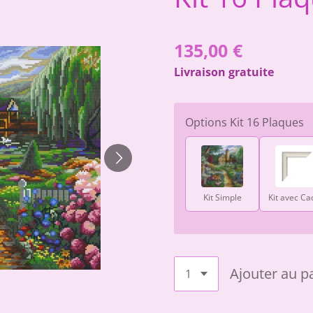
135,00 €
Livraison gratuite
Options Kit 16 Plaques
Kit Simple
Kit avec Ca
Ajouter au p