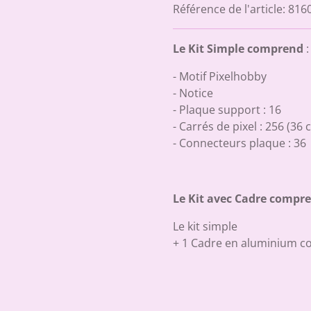
Référence de l'article:
816
Le Kit Simple comprend
:
- Motif Pixelhobby
- Notice
- Plaque support : 16
- Carrés de pixel : 256 (36 
- Connecteurs plaque : 36
Le Kit avec Cadre compr
Le kit simple
+ 1 Cadre en aluminium c