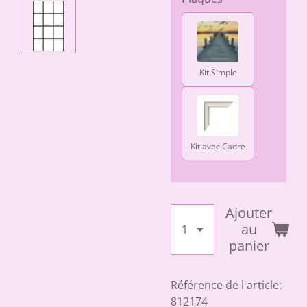
Kit Simple
Kit avec Cadre
Ajouter
au
panier
Référence de l'article:
812174