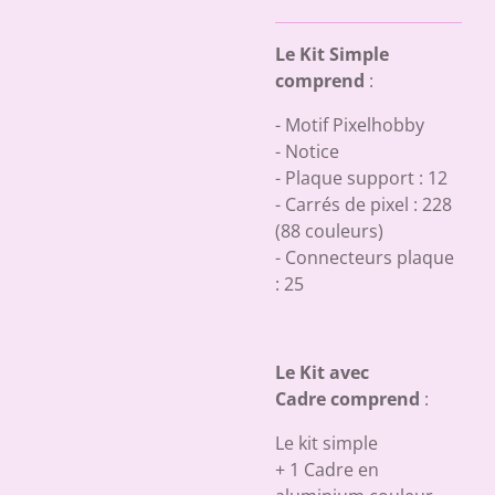
Le Kit Simple
comprend
:
- Motif Pixelhobby
- Notice
- Plaque support : 12
- Carrés de pixel : 228
(88 couleurs)
- Connecteurs plaque
: 25
Le Kit avec
Cadre comprend
:
Le kit simple
+ 1 Cadre en