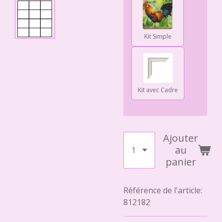
Kit Simple
Kit avec Cadre
Ajouter
au
panier
Référence de l'article:
812182