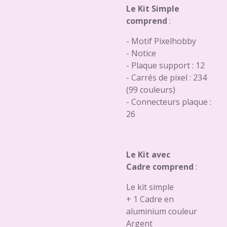
Le Kit Simple
comprend
:
- Motif Pixelhobby
- Notice
- Plaque support : 12
- Carrés de pixel : 234
(99 couleurs)
- Connecteurs plaque :
26
Le Kit avec
Cadre comprend
:
Le kit simple
+ 1 Cadre en
aluminium couleur
Argent