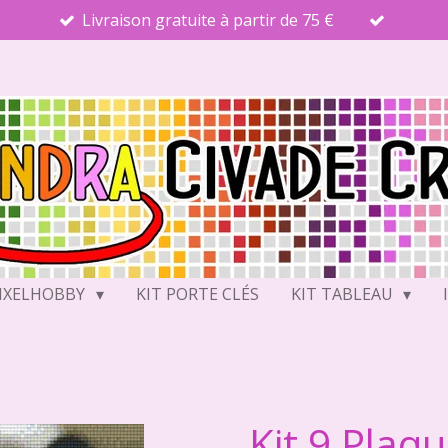
Livraison gratuite à partir de 75 €
PIXELHOBBY
KIT PORTE CLÉS
KIT TABLEAU
Kit 9 Plaq