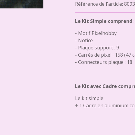
Référence de l'article:
8093
Le Kit Simple comprend
:
- Motif Pixelhobby
- Notice
- Plaque support : 9
- Carrés de pixel : 158 (47 
- Connecteurs plaque : 18
Le Kit avec Cadre compr
Le kit simple
+ 1 Cadre en aluminium co