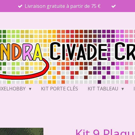
Livraison gratuite à partir de 75 €
PIXELHOBBY
KIT PORTE CLÉS
KIT TABLEAU
Kit 9 Plaq