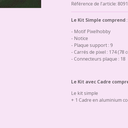
Référence de l'article:
8091
Le Kit Simple comprend
:
- Motif Pixelhobby
- Notice
- Plaque support : 9
- Carrés de pixel : 174 (78 
- Connecteurs plaque : 18
Le Kit avec Cadre compr
Le kit simple
+ 1 Cadre en aluminium co