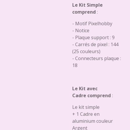
Le Kit Simple
comprend
:
- Motif Pixelhobby
- Notice
- Plaque support : 9
- Carrés de pixel : 144
(25 couleurs)
- Connecteurs plaque :
18
Le Kit avec
Cadre comprend
:
Le kit simple
+ 1 Cadre en
aluminium couleur
Argent