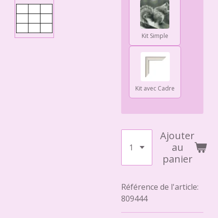
Kit Simple
Kit avec Cadre
Ajouter
au
panier
Référence de l'article:
809444