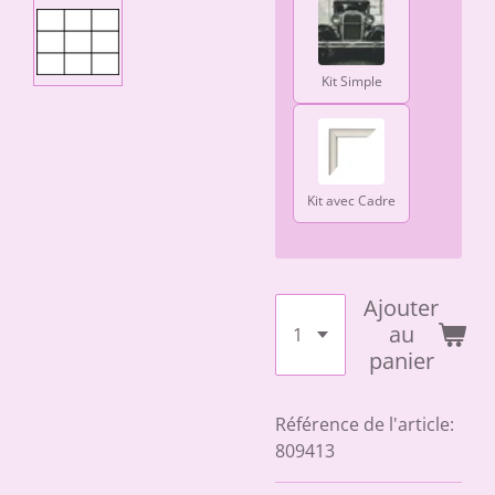
Kit Simple
Kit avec Cadre
Ajouter
au
panier
Référence de l'article:
809413