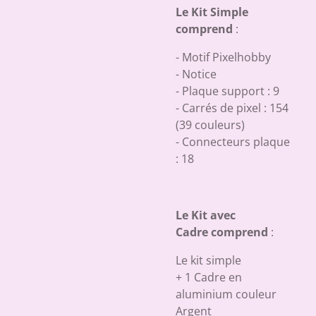
Le Kit Simple
comprend
:
- Motif Pixelhobby
- Notice
- Plaque support : 9
- Carrés de pixel : 154
(39 couleurs)
- Connecteurs plaque
: 18
Le Kit avec
Cadre comprend
:
Le kit simple
+ 1 Cadre en
aluminium couleur
Argent