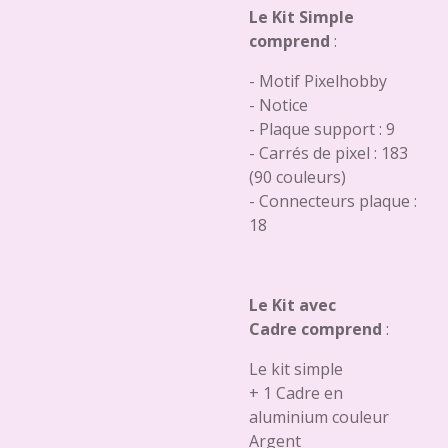
Le Kit Simple
comprend
:
- Motif Pixelhobby
- Notice
- Plaque support : 9
- Carrés de pixel : 183
(90 couleurs)
- Connecteurs plaque :
18
Le Kit avec
Cadre comprend
:
Le kit simple
+ 1 Cadre en
aluminium couleur
Argent