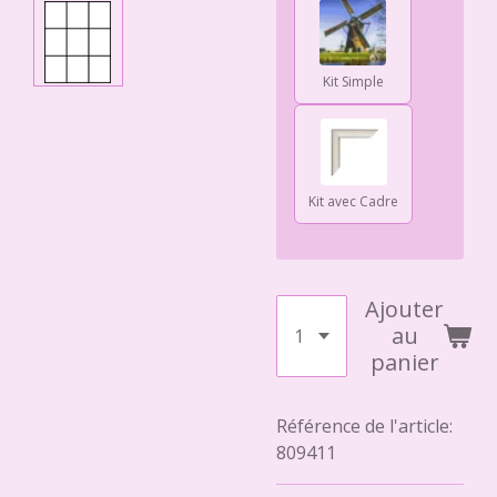
Kit Simple
Kit avec Cadre
Ajouter
au
panier
Référence de l'article:
809411