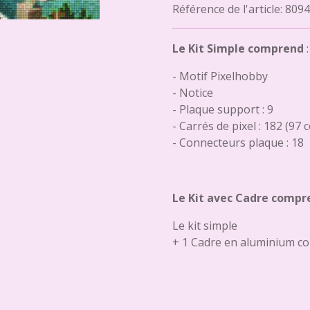
Référence de l'article:
8094
Le Kit Simple comprend
:
- Motif Pixelhobby
- Notice
- Plaque support : 9
- Carrés de pixel : 182 (97 
- Connecteurs plaque : 18
Le Kit avec Cadre compr
Le kit simple
+ 1 Cadre en aluminium co