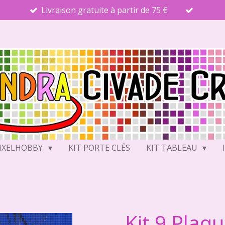
Livraison gratuite à partir de 75 €
PIXELHOBBY
KIT PORTE CLÉS
KIT TABLEAU
Kit 9 Plaq