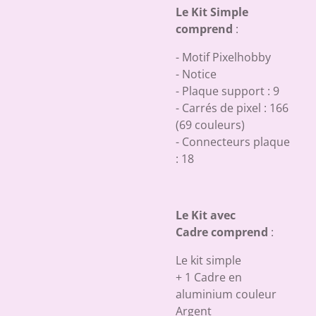
Le Kit Simple
comprend
:
- Motif Pixelhobby
- Notice
- Plaque support : 9
- Carrés de pixel : 166
(69 couleurs)
- Connecteurs plaque
: 18
Le Kit avec
Cadre comprend
:
Le kit simple
+ 1 Cadre en
aluminium couleur
Argent