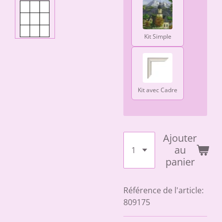
Kit Simple
Kit avec Cadre
Ajouter
au
panier
Référence de l'article:
809175