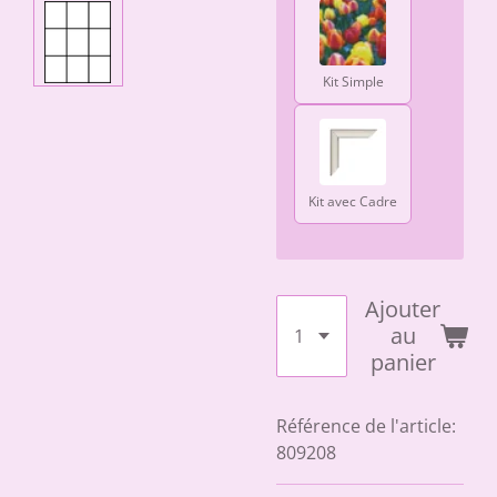
Kit Simple
Kit avec Cadre
Ajouter
au
panier
Référence de l'article:
809208