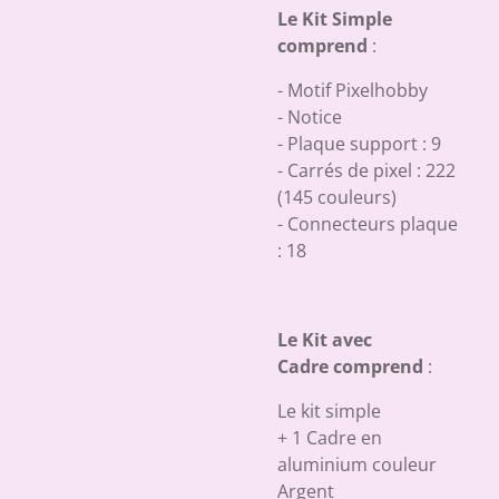
Le Kit Simple
comprend
:
- Motif Pixelhobby
- Notice
- Plaque support : 9
- Carrés de pixel : 222
(145 couleurs)
- Connecteurs plaque
: 18
Le Kit avec
Cadre comprend
:
Le kit simple
+ 1 Cadre en
aluminium couleur
Argent