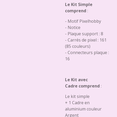
Le Kit Simple
comprend
:
- Motif Pixelhobby
- Notice
- Plaque support : 8
- Carrés de pixel : 161
(85 couleurs)
- Connecteurs plaque :
16
Le Kit avec
Cadre comprend
:
Le kit simple
+ 1 Cadre en
aluminium couleur
Argent