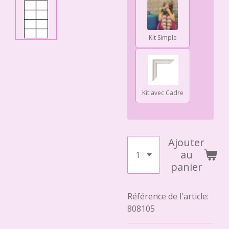
Kit Simple
Kit avec Cadre
Ajouter
au
panier
Référence de l'article:
808105