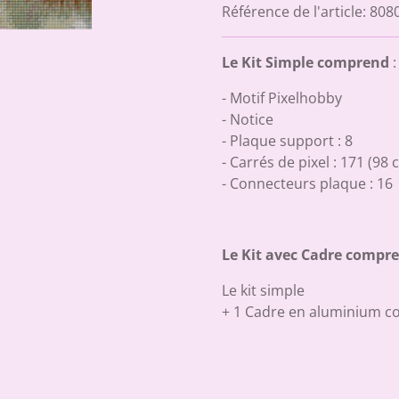
Référence de l'article:
808
Le Kit Simple comprend
:
- Motif Pixelhobby
- Notice
- Plaque support : 8
- Carrés de pixel : 171 (98 
- Connecteurs plaque : 16
Le Kit avec Cadre compr
Le kit simple
+ 1 Cadre en aluminium c