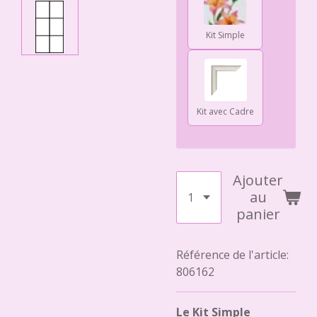
Kit Simple
Kit avec Cadre
Ajouter
au
panier
Référence de l'article:
806162
Le Kit Simple