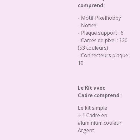
comprend
:
- Motif Pixelhobby
- Notice
- Plaque support : 6
- Carrés de pixel : 120
(53 couleurs)
- Connecteurs plaque :
10
Le Kit avec
Cadre comprend
:
Le kit simple
+ 1 Cadre en
aluminium couleur
Argent