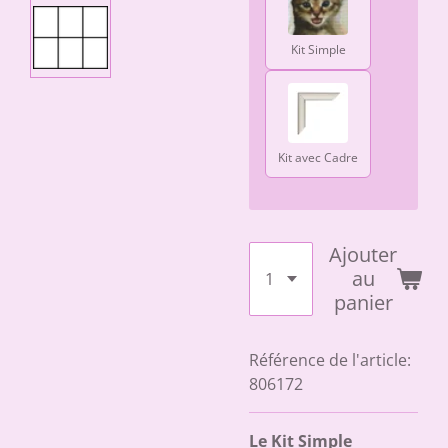
Kit Simple
Kit avec Cadre
Ajouter
au
panier
Référence de l'article:
806172
Le Kit Simple