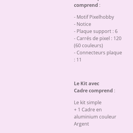
comprend
:
- Motif Pixelhobby
- Notice
- Plaque support : 6
- Carrés de pixel : 120
(60 couleurs)
- Connecteurs plaque
: 11
Le Kit avec
Cadre comprend
:
Le kit simple
+ 1 Cadre en
aluminium couleur
Argent