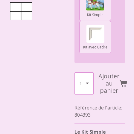
Kit Simple
Kit avec Cadre
Ajouter
au
panier
Référence de l'article:
804393
Le Kit Simple