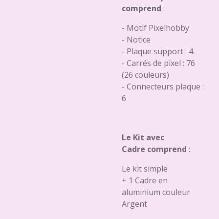
comprend
:
- Motif Pixelhobby
- Notice
- Plaque support : 4
- Carrés de pixel : 76
(26 couleurs)
- Connecteurs plaque :
6
Le Kit avec
Cadre comprend
:
Le kit simple
+ 1 Cadre en
aluminium couleur
Argent