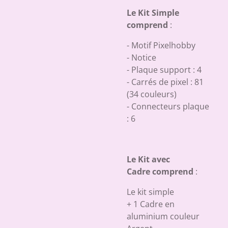
Le Kit Simple
comprend
:
- Motif Pixelhobby
- Notice
- Plaque support : 4
- Carrés de pixel : 81
(34 couleurs)
- Connecteurs plaque
: 6
Le Kit avec
Cadre comprend
:
Le kit simple
+ 1 Cadre en
aluminium couleur