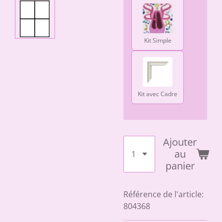
Kit Simple
Kit avec Cadre
Ajouter
au
panier
Référence de l'article:
804368