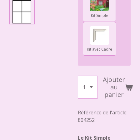
Kit Simple
Kit avec Cadre
Ajouter
au
panier
Référence de l'article:
804252
Le Kit Simple