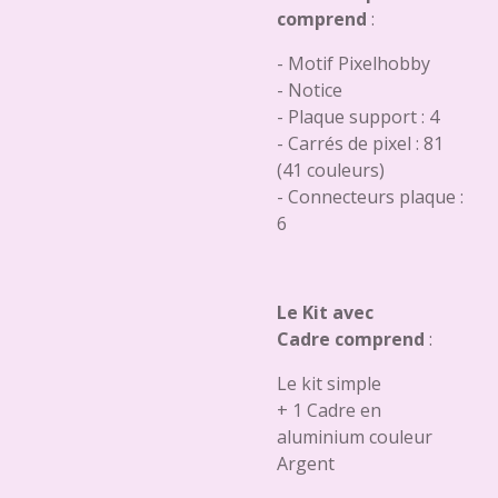
comprend
:
- Motif Pixelhobby
- Notice
- Plaque support : 4
- Carrés de pixel : 81
(41 couleurs)
- Connecteurs plaque :
6
Le Kit avec
Cadre comprend
:
Le kit simple
+ 1 Cadre en
aluminium couleur
Argent