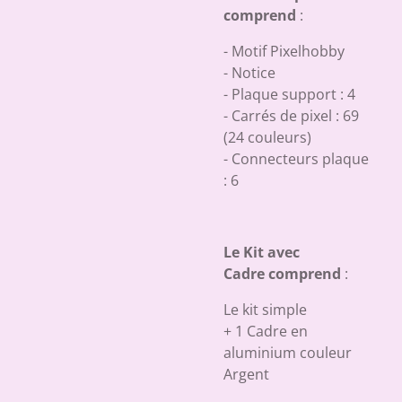
comprend
:
- Motif Pixelhobby
- Notice
- Plaque support : 4
- Carrés de pixel : 69
(24 couleurs)
- Connecteurs plaque
: 6
Le Kit avec
Cadre comprend
:
Le kit simple
+ 1 Cadre en
aluminium couleur
Argent