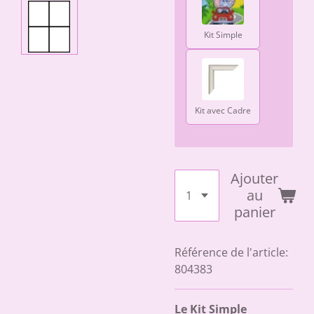
Kit Simple
Kit avec Cadre
Ajouter
au
panier
Référence de l'article:
804383
Le Kit Simple