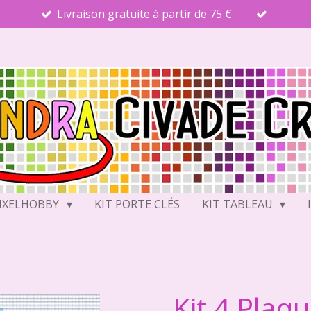
Livraison gratuite à partir de 75 €
PIXELHOBBY
KIT PORTE CLÉS
KIT TABLEAU
Kit 4 Plaq