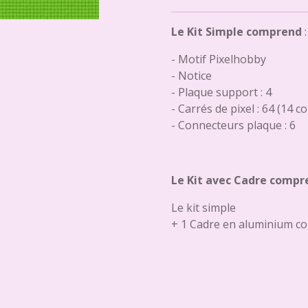
Le Kit Simple comprend
:
- Motif Pixelhobby
- Notice
- Plaque support : 4
- Carrés de pixel : 64 (14 c
- Connecteurs plaque : 6
Le Kit avec Cadre compr
Le kit simple
+ 1 Cadre en aluminium co