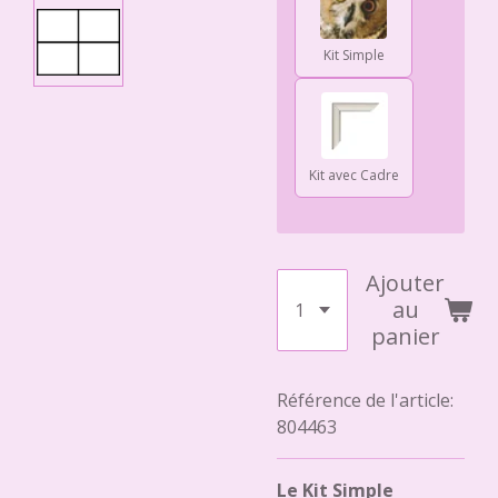
Kit Simple
Kit avec Cadre
Ajouter
au
panier
Référence de l'article:
804463
Le Kit Simple