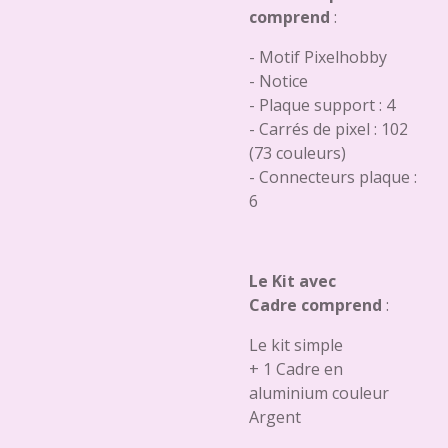
comprend
:
- Motif Pixelhobby
- Notice
- Plaque support : 4
- Carrés de pixel : 102
(73 couleurs)
- Connecteurs plaque :
6
Le Kit avec
Cadre comprend
:
Le kit simple
+ 1 Cadre en
aluminium couleur
Argent