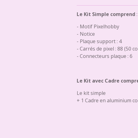
Le Kit Simple comprend
:
- Motif Pixelhobby
- Notice
- Plaque support : 4
- Carrés de pixel : 88 (50 c
- Connecteurs plaque : 6
Le Kit avec Cadre compr
Le kit simple
+ 1 Cadre en aluminium co