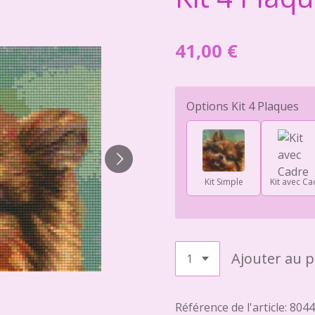
41,00 €
Options Kit 4 Plaques
Kit Simple
Kit avec Ca
Ajouter au p
Référence de l'article:
8044