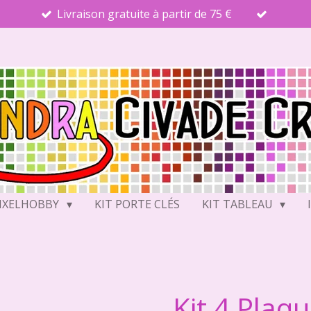
Livraison gratuite à partir de 75 €
PIXELHOBBY
KIT PORTE CLÉS
KIT TABLEAU
Kit 4 Plaq