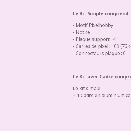
Le Kit Simple comprend
:
- Motif Pixelhobby
- Notice
- Plaque support : 4
- Carrés de pixel : 109 (76 
- Connecteurs plaque : 6
Le Kit avec Cadre compr
Le kit simple
+ 1 Cadre en aluminium co