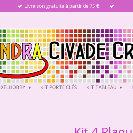
Livraison gratuite à partir de 75 €
PIXELHOBBY
KIT PORTE CLÉS
KIT TABLEAU
Kit 4 Plaq