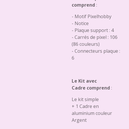
comprend
:
- Motif Pixelhobby
- Notice
- Plaque support : 4
- Carrés de pixel : 106
(86 couleurs)
- Connecteurs plaque :
6
Le Kit avec
Cadre comprend
:
Le kit simple
+ 1 Cadre en
aluminium couleur
Argent