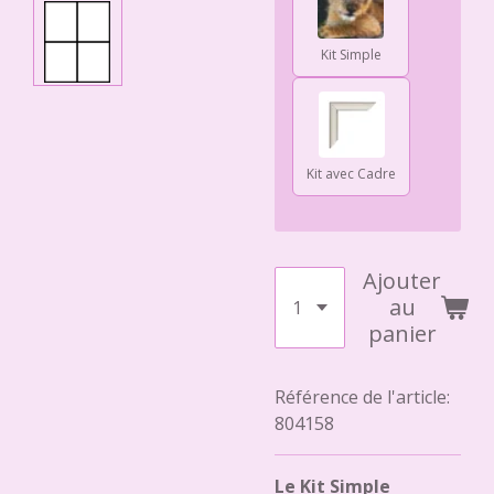
Kit Simple
Kit avec Cadre
Ajouter
au
panier
Référence de l'article:
804158
Le Kit Simple