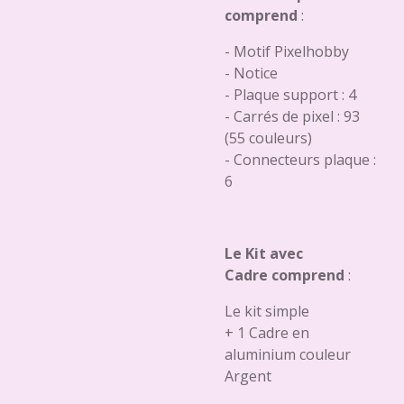
comprend
:
- Motif Pixelhobby
- Notice
- Plaque support : 4
- Carrés de pixel : 93
(55 couleurs)
- Connecteurs plaque :
6
Le Kit avec
Cadre comprend
:
Le kit simple
+ 1 Cadre en
aluminium couleur
Argent