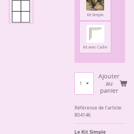
Kit Simple
Kit avec Cadre
Ajouter
au
panier
Référence de l'article:
804146
Le Kit Simple