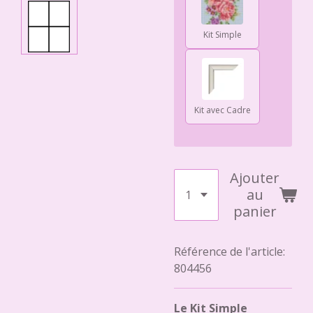
Kit Simple
Kit avec Cadre
Ajouter
au
panier
Référence de l'article:
804456
Le Kit Simple