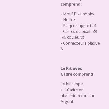
comprend
:
- Motif Pixelhobby
- Notice
- Plaque support : 4
- Carrés de pixel : 89
(46 couleurs)
- Connecteurs plaque :
6
Le Kit avec
Cadre comprend
:
Le kit simple
+ 1 Cadre en
aluminium couleur
Argent